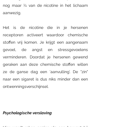
nog maar ¼ van de nicotine in het lichaam
aanwezig.
​
Het is de nicotine die in je hersenen
receptoren activeert waardoor chemische
stoffen vrij komen. Je krijgt een aangenaam
gevoel, de angst en stressgevoelens
verminderen. Doordat je hersenen gewend
geraken aan deze chemische stoffen willen
ze de ganse dag een ‘aanvulling’. De "zin"
naar een sigaret is dus niks minder dan een
ontwenningsverschijnsel.
Psychologische verslaving