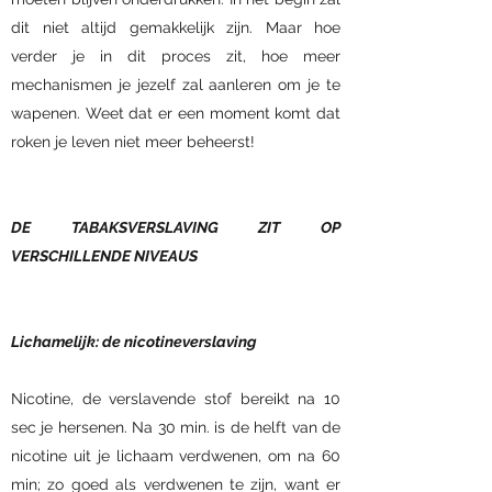
dit niet altijd gemakkelijk zijn. Maar hoe
verder je in dit proces zit, hoe meer
mechanismen je jezelf zal aanleren om je te
wapenen. Weet dat er een moment komt dat
roken je leven niet meer beheerst!
DE TABAKSVERSLAVING ZIT OP
VERSCHILLENDE NIVEAUS
Lichamelijk: de nicotineverslaving
Nicotine, de verslavende stof bereikt na 10
sec je hersenen. Na 30 min. is de helft van de
nicotine uit je lichaam verdwenen, om na 60
min; zo goed als verdwenen te zijn, want er