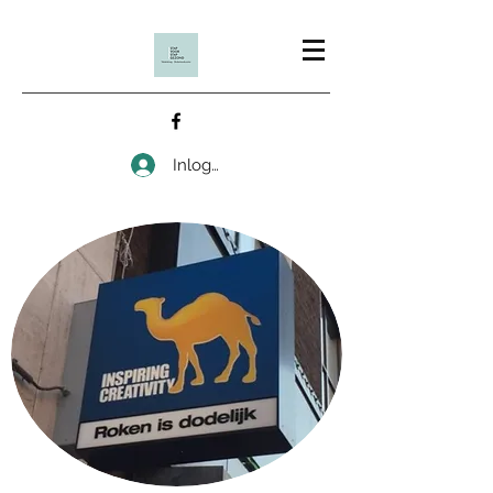
Inloggen