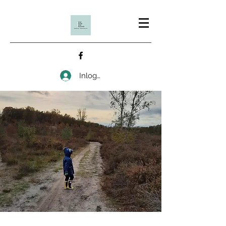
Inloggen