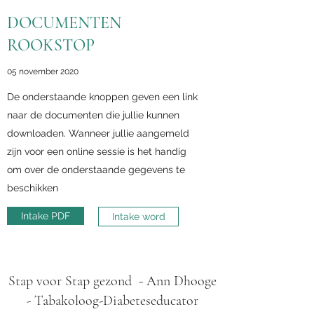
DOCUMENTEN
ROOKSTOP
05 november 2020
De onderstaande knoppen geven een link
naar de documenten die jullie kunnen
downloaden. Wanneer jullie aangemeld
zijn voor een online sessie is het handig
om over de onderstaande gegevens te
beschikken
Intake PDF
Intake word
Stap voor Stap gezond - Ann Dhooge
- Tabakoloog-Diabeteseducator